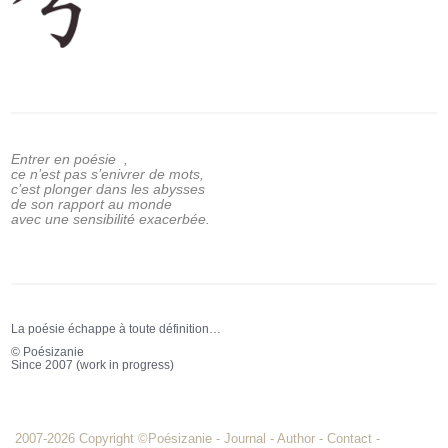
Entrer en poésie ,
ce n’est pas s’enivrer de mots,
c’est plonger dans les abysses
de son rapport au monde
avec une sensibilité exacerbée.
La poésie échappe à toute définition…
© Poésizanie
Since 2007 (work in progress)
2007-2026 Copyright
©Poésizanie
-
Journal
-
Author
-
Contact
-