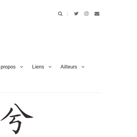
 propos
Liens
Ailleurs