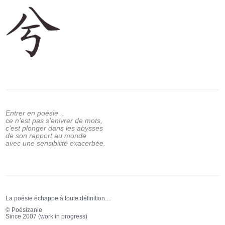
Entrer en poésie ,
ce n’est pas s’enivrer de mots,
c’est plonger dans les abysses
de son rapport au monde
avec une sensibilité exacerbée.
La poésie échappe à toute définition…
© Poésizanie
Since 2007 (work in progress)