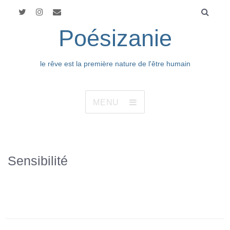
Poésizanie
le rêve est la première nature de l'être humain
MENU
Sensibilité