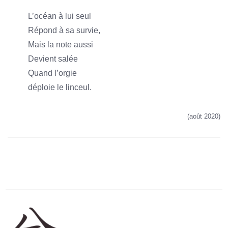
L’océan à lui seul
Répond à sa survie,
Mais la note aussi
Devient salée
Quand l’orgie
déploie le linceul.
(août 2020)