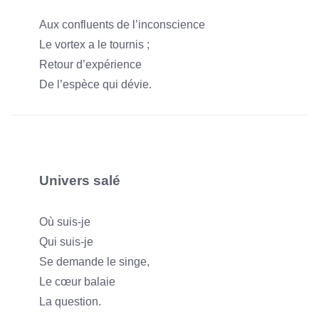
Aux confluents de l’inconscience
Le vortex a le tournis ;
Retour d’expérience
De l’espèce qui dévie.
Univers salé
Où suis-je
Qui suis-je
Se demande le singe,
Le cœur balaie
La question.