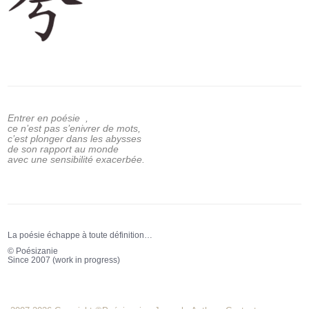
Entrer en poésie ,
ce n’est pas s’enivrer de mots,
c’est plonger dans les abysses
de son rapport au monde
avec une sensibilité exacerbée.
La poésie échappe à toute définition…
© Poésizanie
Since 2007 (work in progress)