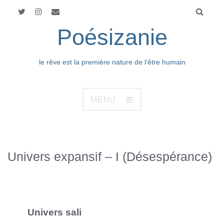
Poésizanie
le rêve est la première nature de l'être humain
MENU
Univers expansif – I (Désespérance)
Univers sali