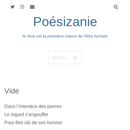
Poésizanie
le rêve est la première nature de l'être humain
MENU
Vide
Dans l’interstice des pierres
Le regard s’engouffre
Pour être sûr de son horizon