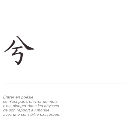
Entrer en poésie ,
ce n’est pas s’enivrer de mots,
c’est plonger dans les abysses
de son rapport au monde
avec une sensibilité exacerbée.