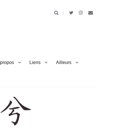
 propos
Liens
Ailleurs