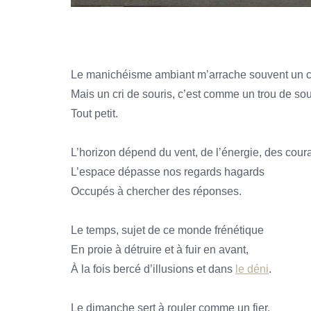
Le manichéisme ambiant m’arrache souvent un cr
Mais un cri de souris, c’est comme un trou de sou
Tout petit.
L’horizon dépend du vent, de l’énergie, des coura
L’espace dépasse nos regards hagards
Occupés à chercher des réponses.
Le temps, sujet de ce monde frénétique
En proie à détruire et à fuir en avant,
À la fois bercé d’illusions et dans
le déni
.
Le dimanche sert à rouler comme un fier,