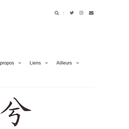
 propos
Liens
Ailleurs