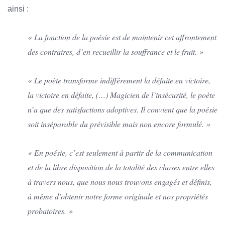
ainsi :
« La fonction de la poésie est de maintenir cet affrontement
des contraires, d’en recueillir la souffrance et le fruit. »
« Le poète transforme indifférement la défaite en victoire,
la victoire en défaite, (…) Magicien de l’insécurité, le poète
n’a que des satisfactions adoptives. Il convient que la poésie
soit inséparable du prévisible mais non encore formulé. »
« En poésie, c’est seulement à partir de la communication
et de la libre disposition de la totalité des choses entre elles
à travers nous, que nous nous trouvons engagés et définis,
à même d’obtenir notre forme originale et nos propriétés
probatoires. »