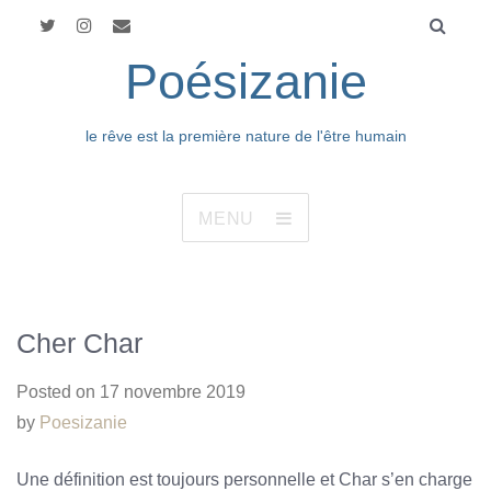
Poésizanie
le rêve est la première nature de l'être humain
MENU
Cher Char
Posted on
17 novembre 2019
by
Poesizanie
Une définition est toujours personnelle et Char s’en charge