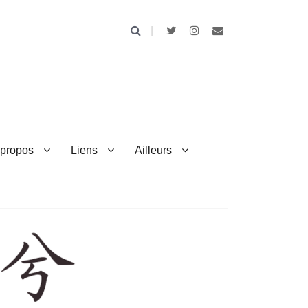
 propos
Liens
Ailleurs