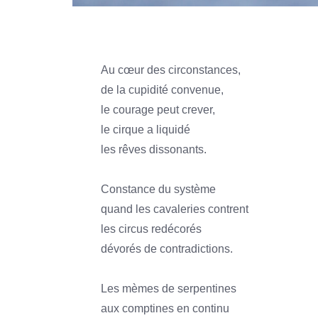
Au cœur des circonstances,
de la cupidité convenue,
le courage peut crever,
le cirque a liquidé
les rêves dissonants.
Constance du système
quand les cavaleries contrent
les circus redécorés
dévorés de contradictions.
Les mèmes de serpentines
aux comptines en continu