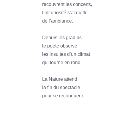
recouvrent les concerts,
l’incuriosité s’acquitte
de l’ambiance.
Depuis les gradins
le poète observe
les insultes d’un climat
qui tourne en rond.
La Nature attend
la fin du spectacle
pour se reconquérir.