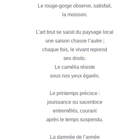
Le rouge-gorge observe, satisfait,
la moisson.
L’art brut se saisit du paysage local
une saison chasse l’autre ;
chaque fois, le vivant reprend
ses droits.
Le camélia résiste
sous nos yeux égarés.
Le printemps précoce :
jouissance ou sacerdoce
entremêlés, courant
après le temps suspendu.
La damnée de l’année