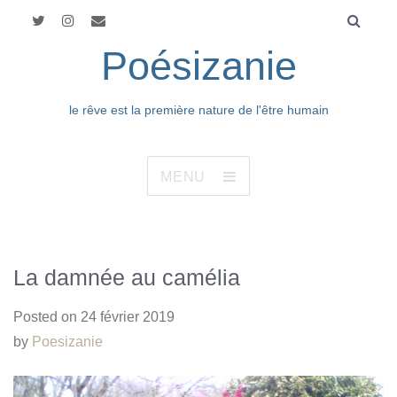
Poésizanie
le rêve est la première nature de l'être humain
MENU
La damnée au camélia
Posted on
24 février 2019
by
Poesizanie