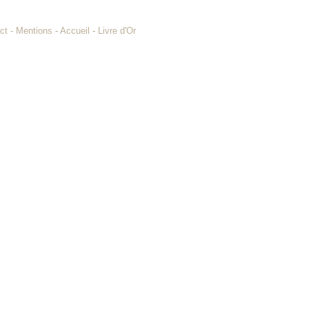
ct
-
Mentions
-
Accueil
-
Livre d'Or