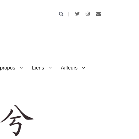
 propos
Liens
Ailleurs