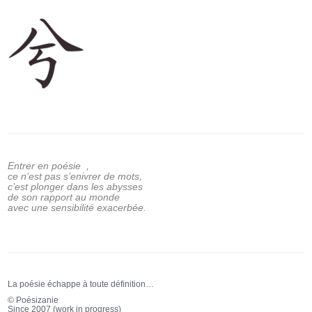
Entrer en poésie ,
ce n’est pas s’enivrer de mots,
c’est plonger dans les abysses
de son rapport au monde
avec une sensibilité exacerbée.
La poésie échappe à toute définition…
© Poésizanie
Since 2007 (work in progress)