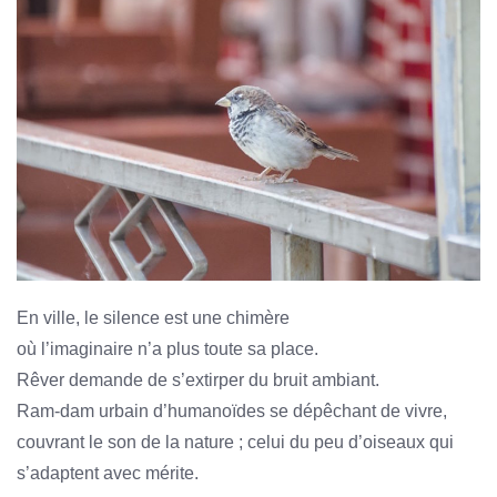
En ville, le silence est une chimère
où l’imaginaire n’a plus toute sa place.
Rêver demande de s’extirper du bruit ambiant.
Ram-dam urbain d’humanoïdes se dépêchant de vivre,
couvrant le son de la nature ; celui du peu d’oiseaux qui
s’adaptent avec mérite.