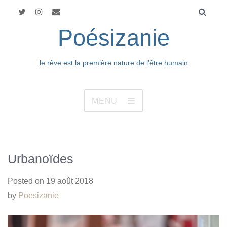
Poésizanie
le rêve est la première nature de l'être humain
MENU
Urbanoïdes
Posted on
19 août 2018
by
Poesizanie