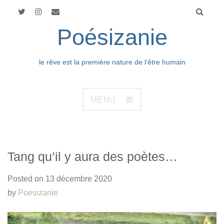
Poésizanie
le rêve est la première nature de l'être humain
MENU
Tang qu’il y aura des poètes…
Posted on
13 décembre 2020
by
Poesizanie