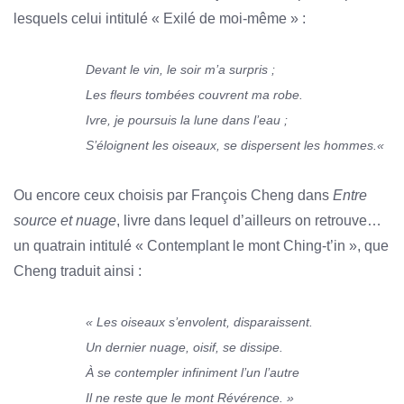
lesquels celui intitulé « Exilé de moi-même » :
Devant le vin, le soir m’a surpris ;
Les fleurs tombées couvrent ma robe.
Ivre, je poursuis la lune dans l’eau ;
S’éloignent les oiseaux, se dispersent les hommes.
«
Ou encore ceux choisis par François Cheng dans
Entre
source et nuage
, livre dans lequel d’ailleurs on retrouve…
un quatrain intitulé « Contemplant le mont Ching-t’in », que
Cheng traduit ainsi :
« Les oiseaux s’envolent, disparaissent.
Un dernier nuage, oisif, se dissipe.
À se contempler infiniment l’un l’autre
Il ne reste que le mont Révérence. »