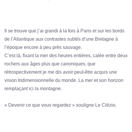
Il se trouve que j’ai grandi à la fois à Paris et sur les bords
de l’Atlantique aux contrastes subtils d’une Bretagne à
l’époque encore à peu près sauvage.
C’est là, fixant la mer des heures entières, calée entre deux
rochers aux âges plus que canoniques, que
rétrospectivement je me dis avoir peut-être acquis une
vision tridimensionnelle du monde. La mer et son horizon
remplaçant ici la montagne.
« Devenir ce que vous regardez » souligne Le Clézio.