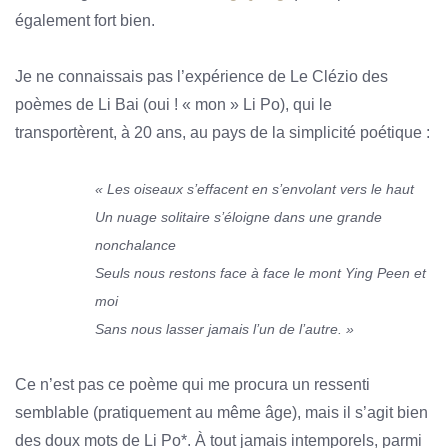
également fort bien.
Je ne connaissais pas l’expérience de Le Clézio des
poèmes de Li Bai (oui ! « mon » Li Po), qui le
transportèrent, à 20 ans, au pays de la simplicité poétique :
« Les oiseaux s’effacent en s’envolant vers le haut
Un nuage solitaire s’éloigne dans une grande
nonchalance
Seuls nous restons face à face le mont Ying Peen et
moi
Sans nous lasser jamais l’un de l’autre. »
Ce n’est pas ce poème qui me procura un ressenti
semblable (pratiquement au même âge), mais il s’agit bien
des doux mots de Li Po*. À tout jamais intemporels, parmi