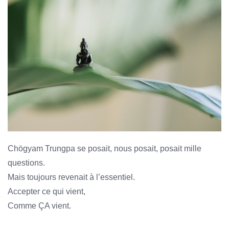
Chögyam Trungpa se posait, nous posait, posait mille
questions.
Mais toujours revenait à l’essentiel.
Accepter ce qui vient,
Comme ÇA vient.