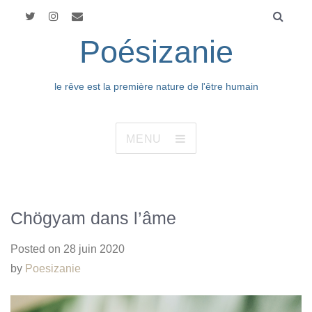
Poésizanie
le rêve est la première nature de l'être humain
MENU
Chögyam dans l’âme
Posted on
28 juin 2020
by
Poesizanie