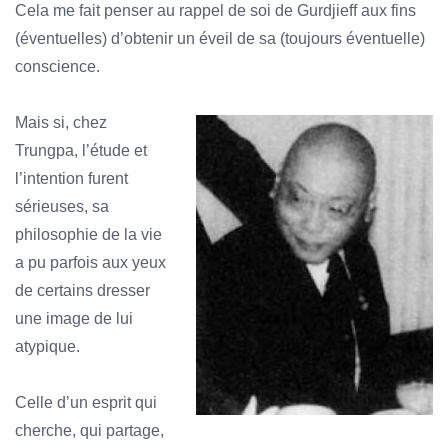
Cela me fait penser au rappel de soi de Gurdjieff aux fins
(éventuelles) d’obtenir un éveil de sa (toujours éventuelle)
conscience.
Mais si, chez
Trungpa, l’étude et
l’intention furent
sérieuses, sa
philosophie de la vie
a pu parfois aux yeux
de certains dresser
une image de lui
atypique.
Celle d’un esprit qui
cherche, qui partage,