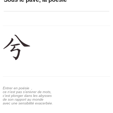
post:
Entrer en poésie ,
ce n’est pas s’enivrer de mots,
c’est plonger dans les abysses
de son rapport au monde
avec une sensibilité exacerbée.