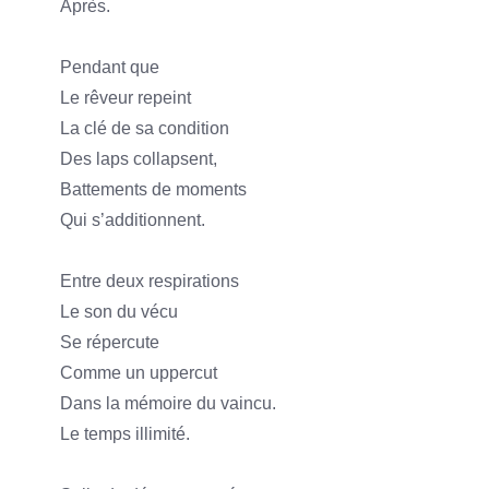
Après.
Pendant que
Le rêveur repeint
La clé de sa condition
Des laps collapsent,
Battements de moments
Qui s’additionnent.
Entre deux respirations
Le son du vécu
Se répercute
Comme un uppercut
Dans la mémoire du vaincu.
Le temps illimité.