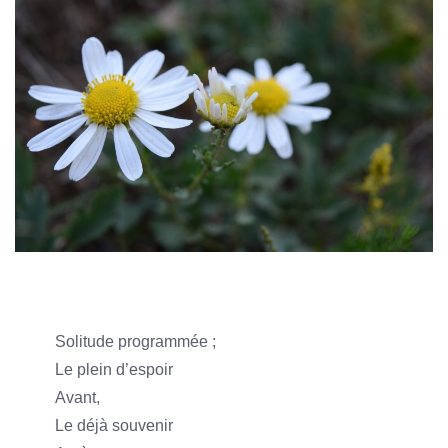
Solitude programmée ;
Le plein d’espoir
Avant,
Le déjà souvenir