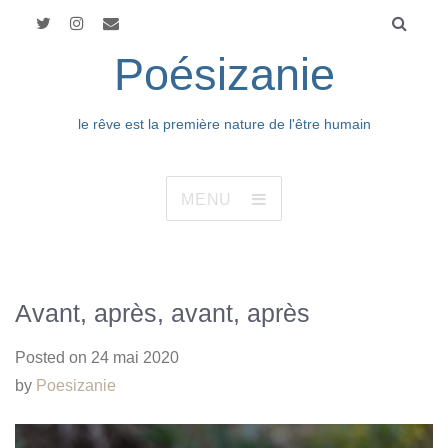
Poésizanie
le rêve est la première nature de l'être humain
MENU
Avant, après, avant, après
Posted on
24 mai 2020
by
Poesizanie