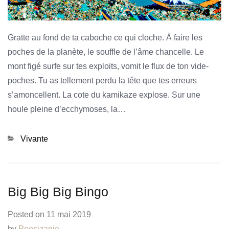
Gratte au fond de ta caboche ce qui cloche. À faire les
poches de la planète, le souffle de l’âme chancelle. Le
mont figé surfe sur tes exploits, vomit le flux de ton vide-
poches. Tu as tellement perdu la tête que tes erreurs
s’amoncellent. La cote du kamikaze explose. Sur une
houle pleine d’ecchymoses, la…
Categories
Vivante
Big Big Big Bingo
Posted on
11 mai 2019
by
Poesizanie