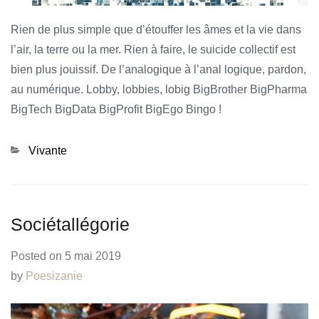
Rien de plus simple que d’étouffer les âmes et la vie dans
l’air, la terre ou la mer. Rien à faire, le suicide collectif est
bien plus jouissif. De l’analogique à l’anal logique, pardon,
au numérique. Lobby, lobbies, lobig BigBrother BigPharma
BigTech BigData BigProfit BigEgo Bingo !
Categories
Vivante
Sociétallégorie
Posted on
5 mai 2019
by
Poesizanie