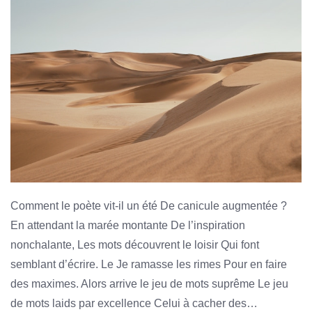
Comment le poète vit-il un été De canicule augmentée ?
En attendant la marée montante De l’inspiration
nonchalante, Les mots découvrent le loisir Qui font
semblant d’écrire. Le Je ramasse les rimes Pour en faire
des maximes. Alors arrive le jeu de mots suprême Le jeu
de mots laids par excellence Celui à cacher des…