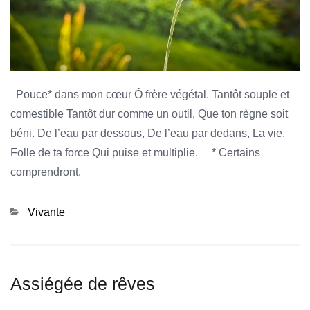
Pouce* dans mon cœur Ô frère végétal. Tantôt souple et
comestible Tantôt dur comme un outil, Que ton règne soit
béni. De l’eau par dessous, De l’eau par dedans, La vie.
Folle de ta force Qui puise et multiplie. * Certains
comprendront.
Categories
Vivante
Assiégée de rêves