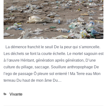
La démence franchit le seuil De la peur qui s’amoncelle.
Les déchets se font la courte échelle. Le mortel sagouin est
à l’œuvre Héritant, génération après génération, D’une
culture du pillage, saccage. Souillure anthropophage De
l’ego de passage Ô pleure sol enterré ! Ma Terre eau Mon
terreau Du haut de mon âme Du…
Categories
Vivante