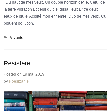
Du haut de mes yeux, Un double horizon défile, Celui de
la terre vibration Et celui du ciel grisailleux Entre deux
eaux de pluie, Acidité mon ennemie. Duo de mes yeux, Qui
piquent pollution.
Categories
Vivante
Resistere
Posted on
19 mai 2019
by
Poesizanie