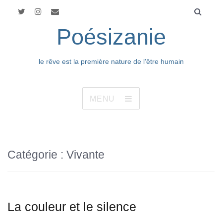
Poésizanie
le rêve est la première nature de l'être humain
MENU
Catégorie :
Vivante
La couleur et le silence