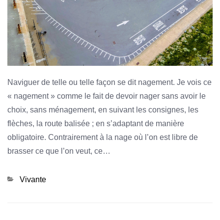
Naviguer de telle ou telle façon se dit nagement. Je vois ce
« nagement » comme le fait de devoir nager sans avoir le
choix, sans ménagement, en suivant les consignes, les
flèches, la route balisée ; en s’adaptant de manière
obligatoire. Contrairement à la nage où l’on est libre de
brasser ce que l’on veut, ce…
Categories
Vivante