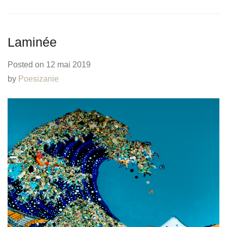
Laminée
Posted on
12 mai 2019
by
Poesizanie