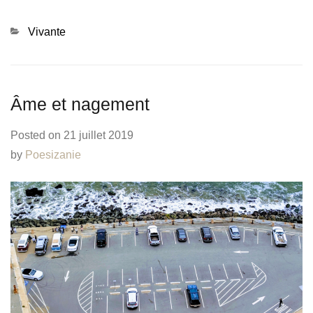
Categories
Vivante
Âme et nagement
Posted on
21 juillet 2019
by
Poesizanie