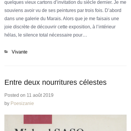
quelques vieux cartons d’invitation du siècle dernier. Je me
souviens avoir vu de ses peintures par trois fois. D’abord
dans une galerie du Marais. Alors que je me faisais une
joie discrète de découvrir cette exposition, à l’intérieur
hélas, le silence total nécessaire pour…
Categories
Vivante
Entre deux nourritures célestes
Posted on
11 août 2019
by
Poesizanie