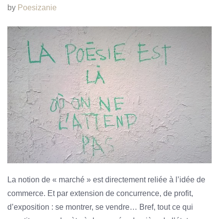
by
Poesizanie
La notion de « marché » est directement reliée à l’idée de
commerce. Et par extension de concurrence, de profit,
d’exposition : se montrer, se vendre… Bref, tout ce qui