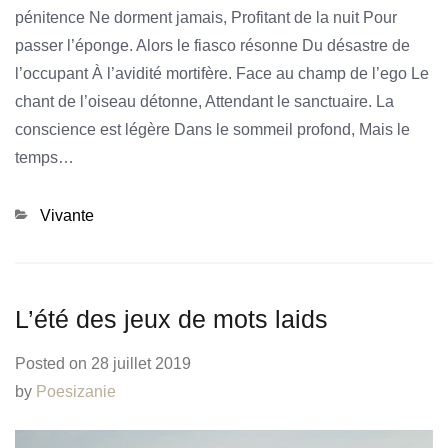
pénitence Ne dorment jamais, Profitant de la nuit Pour
passer l’éponge. Alors le fiasco résonne Du désastre de
l’occupant À l’avidité mortifère. Face au champ de l’ego Le
chant de l’oiseau détonne, Attendant le sanctuaire. La
conscience est légère Dans le sommeil profond, Mais le
temps…
Categories
Vivante
L’été des jeux de mots laids
Posted on
28 juillet 2019
by
Poesizanie