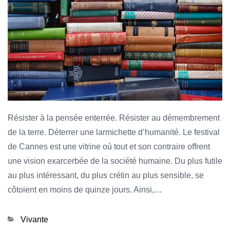
Résister à la pensée enterrée. Résister au démembrement
de la terre. Déterrer une larmichette d’humanité. Le festival
de Cannes est une vitrine où tout et son contraire offrent
une vision exarcerbée de la société humaine. Du plus futile
au plus intéressant, du plus crétin au plus sensible, se
côtoient en moins de quinze jours. Ainsi,…
Categories
Vivante