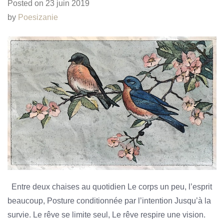
Posted on
23 juin 2019
by
Poesizanie
Entre deux chaises au quotidien Le corps un peu, l’esprit
beaucoup, Posture conditionnée par l’intention Jusqu’à la
survie. Le rêve se limite seul, Le rêve respire une vision.