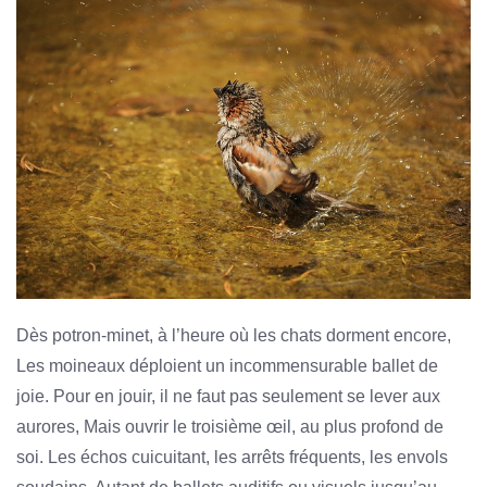
Dès potron-minet, à l’heure où les chats dorment encore,
Les moineaux déploient un incommensurable ballet de
joie. Pour en jouir, il ne faut pas seulement se lever aux
aurores, Mais ouvrir le troisième œil, au plus profond de
soi. Les échos cuicuitant, les arrêts fréquents, les envols