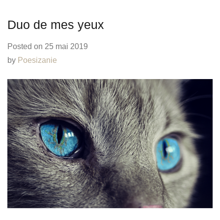
Duo de mes yeux
Posted on
25 mai 2019
by
Poesizanie