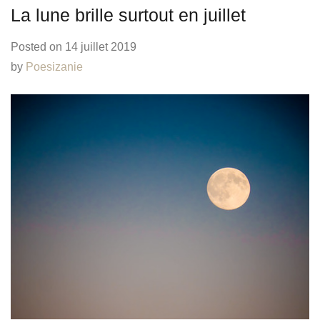
La lune brille surtout en juillet
Posted on
14 juillet 2019
by
Poesizanie