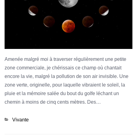
Amenée malgré moi à traverser régulièrement une petite
zone commerciale, je chérissais ce champ où chantait
encore la vie, malgré la pollution de son air invisible. Une
zone verte, originelle, pour laquelle vibraient le soleil, la
pluie et la mémoire salée du bout du golfe léchant un
chemin à moins de cinq cents mètres. Des…
Categories
Vivante