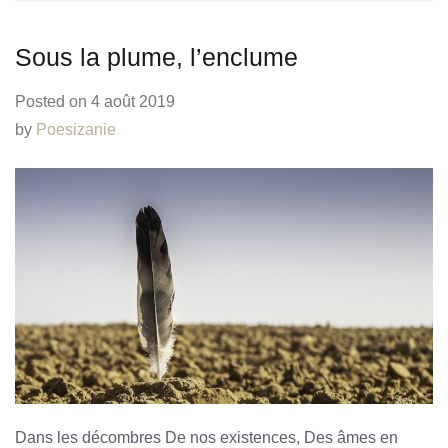
Sous la plume, l’enclume
Posted on
4 août 2019
by
Poesizanie
Dans les décombres De nos existences, Des âmes en