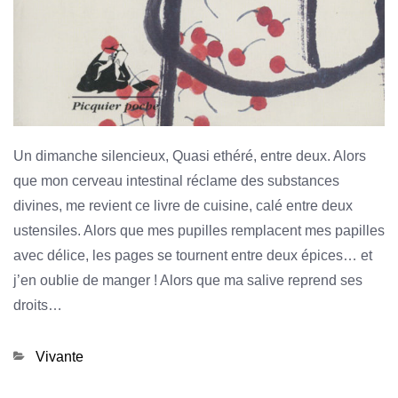
Un dimanche silencieux, Quasi ethéré, entre deux. Alors
que mon cerveau intestinal réclame des substances
divines, me revient ce livre de cuisine, calé entre deux
ustensiles. Alors que mes pupilles remplacent mes papilles
avec délice, les pages se tournent entre deux épices… et
j’en oublie de manger ! Alors que ma salive reprend ses
droits…
Categories
Vivante