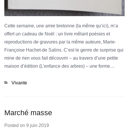
Cette semaine, une amie bretonne (la même qu’ici), m’a
offert un cadeau de Noël : un livre mêlant poésies et
reproductions de gravures par la même auteure, Marie-
Françoise Hachet-de Salins. C’est le genre de surprise qui
mine de rien vous fait découvrir – au travers d’une petite
maison d’édition (L’enfance des arbres) – une forme…
Categories
Vivante
Marché masse
Posted on
9 juin 2019