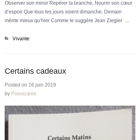
Observer son miroir Repérer la branche, Nourrir son cœur
d’espoir Que tous les jours soient dimanche. Demain
mérite mieux qu’hier Comme le suggère Jean Ziegler …
Categories
Vivante
Certains cadeaux
Posted on
16 juin 2019
by
Poesizanie